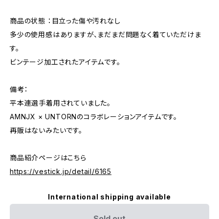
商品の状態 ：目立った傷や汚れなし
多少の使用感はありますが、まだまだ問題なく着ていただけま
す。
ビンテージ加工されたアイテムです。
備考：
平本連選手着用されていました。
AMNJX × UNTORNのコラボレーションアイテムです。
再販はないみたいです。
商品紹介ページはこちら
https://vestick.jp/detail/6165
International shipping available
Sold out