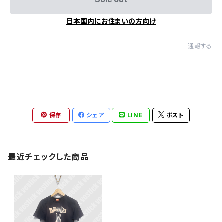
日本国内にお住まいの方向け
通報する
保存
シェア
LINE
ポスト
最近チェックした商品